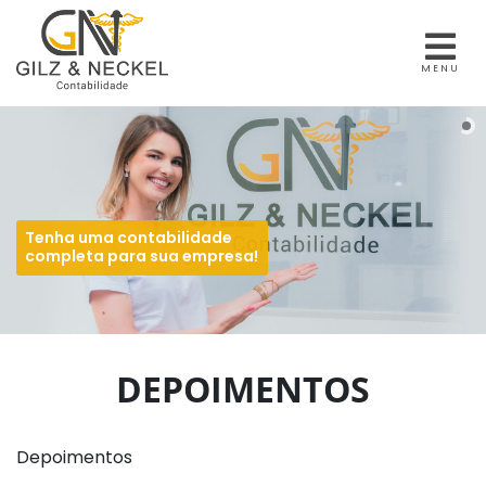
MENU
Tenha uma contabilidade
completa para sua empresa!
DEPOIMENTOS
Depoimentos