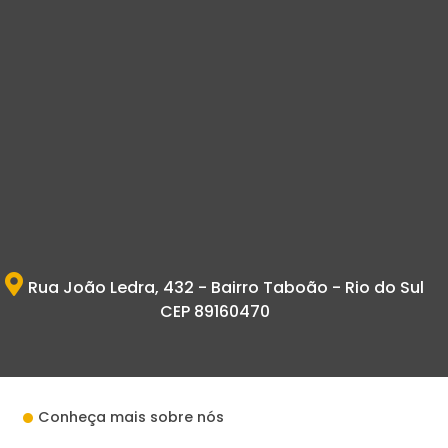
Rua João Ledra, 432 - Bairro Taboão - Rio do Sul
CEP 89160470
Conheça mais sobre nós