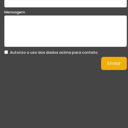
Mensagem
Autorizo o uso dos dados acima para contato.
Enviar