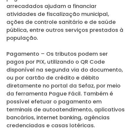
arrecadados ajudam a financiar
atividades de fiscalização municipal,
ações de controle sanitário e de saúde
pública, entre outros serviços prestados à
população.
Pagamento – Os tributos podem ser
pagos por PIX, utilizando o QR Code
disponível na segunda via do documento,
ou por cartão de crédito e débito
diretamente no portal da Sefaz, por meio
da ferramenta Pague Fácil. Também é
possível efetuar o pagamento em
terminais de autoatendimento, aplicativos
bancários, internet banking, agências
credenciadas e casas lotéricas.