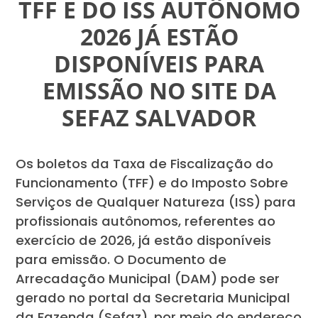
TFF E DO ISS AUTÔNOMO
2026 JÁ ESTÃO
DISPONÍVEIS PARA
EMISSÃO NO SITE DA
SEFAZ SALVADOR
Os boletos da Taxa de Fiscalização do
Funcionamento (TFF) e do Imposto Sobre
Serviços de Qualquer Natureza (ISS) para
profissionais autônomos, referentes ao
exercício de 2026, já estão disponíveis
para emissão. O Documento de
Arrecadação Municipal (DAM) pode ser
gerado no portal da Secretaria Municipal
da Fazenda (Sefaz), por meio do endereço