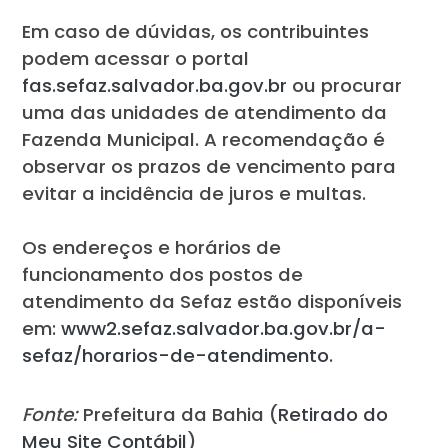
Em caso de dúvidas, os contribuintes
podem acessar o portal
fas.sefaz.salvador.ba.gov.br
ou procurar
uma das unidades de atendimento da
Fazenda Municipal. A recomendação é
observar os prazos de vencimento para
evitar a incidência de juros e multas.
Os endereços e horários de
funcionamento dos postos de
atendimento da Sefaz estão disponíveis
em:
www2.sefaz.salvador.ba.gov.br/a-
sefaz/horarios-de-atendimento
.
Fonte:
Prefeitura da Bahia (
Retirado do
Meu Site Contábil
)