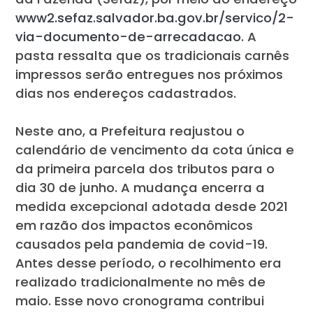
www2.sefaz.salvador.ba.gov.br/servico/2-
via-documento-de-arrecadacao
. A
pasta ressalta que os tradicionais carnês
impressos serão entregues nos próximos
dias nos endereços cadastrados.
Neste ano, a Prefeitura reajustou o
calendário de vencimento da cota única e
da primeira parcela dos tributos para o
dia 30 de junho. A mudança encerra a
medida excepcional adotada desde 2021
em razão dos impactos econômicos
causados pela pandemia de covid-19.
Antes desse período, o recolhimento era
realizado tradicionalmente no mês de
maio. Esse novo cronograma contribui