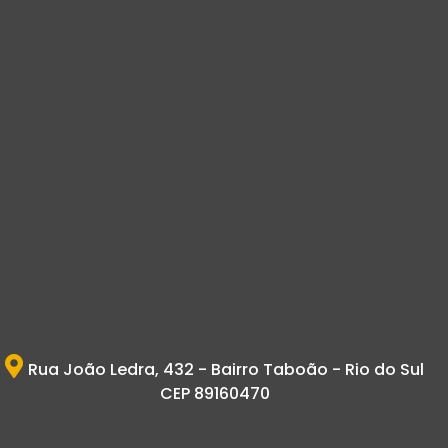
Rua João Ledra, 432 - Bairro Taboão - Rio do Sul
CEP 89160470