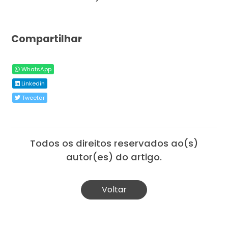
Compartilhar
WhatsApp
Linkedin
Tweetar
Todos os direitos reservados ao(s)
autor(es) do artigo.
Voltar