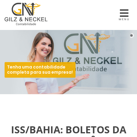
MENU
Tenha uma contabilidade
completa para sua empresa!
ISS/BAHIA: BOLETOS DA