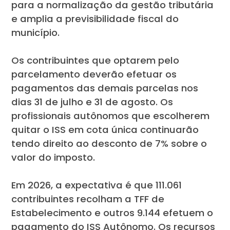
para a normalização da gestão tributária
e amplia a previsibilidade fiscal do
município.
Os contribuintes que optarem pelo
parcelamento deverão efetuar os
pagamentos das demais parcelas nos
dias 31 de julho e 31 de agosto. Os
profissionais autônomos que escolherem
quitar o ISS em cota única continuarão
tendo direito ao desconto de 7% sobre o
valor do imposto.
Em 2026, a expectativa é que 111.061
contribuintes recolham a TFF de
Estabelecimento e outros 9.144 efetuem o
pagamento do ISS Autônomo. Os recursos