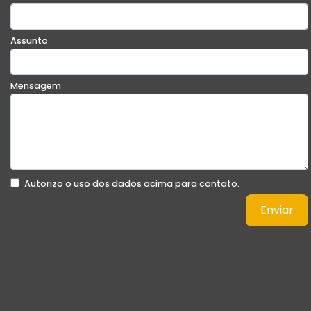
Assunto
Mensagem
Autorizo o uso dos dados acima para contato.
Enviar