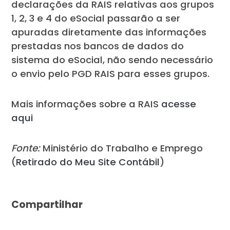
declarações da RAIS relativas aos grupos
1, 2, 3 e 4 do eSocial passarão a ser
apuradas diretamente das informações
prestadas nos bancos de dados do
sistema do eSocial, não sendo necessário
o envio pelo PGD RAIS para esses grupos.
Mais informações sobre a RAIS
acesse
aqui
Fonte:
Ministério do Trabalho e Emprego
(
Retirado do Meu Site Contábil
)
Compartilhar