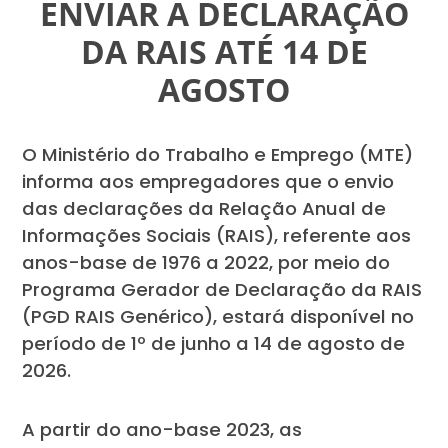
ENVIAR A DECLARAÇÃO
DA RAIS ATÉ 14 DE
AGOSTO
O Ministério do Trabalho e Emprego (MTE)
informa aos empregadores que o envio
das declarações da Relação Anual de
Informações Sociais (RAIS), referente aos
anos-base de 1976 a 2022, por meio do
Programa Gerador de Declaração da RAIS
(PGD RAIS Genérico), estará disponível no
período de 1º de junho a 14 de agosto de
2026.
A partir do ano-base 2023, as