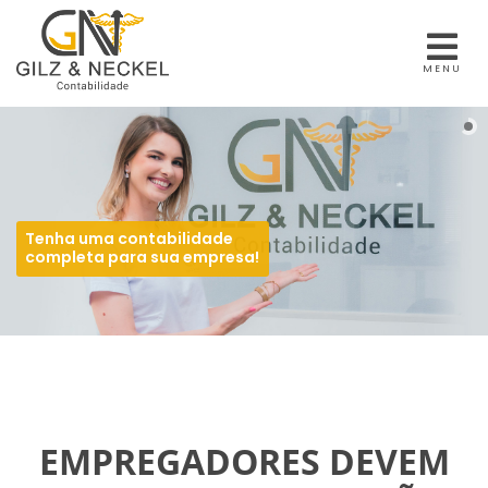
MENU
Tenha uma contabilidade
completa para sua empresa!
EMPREGADORES DEVEM