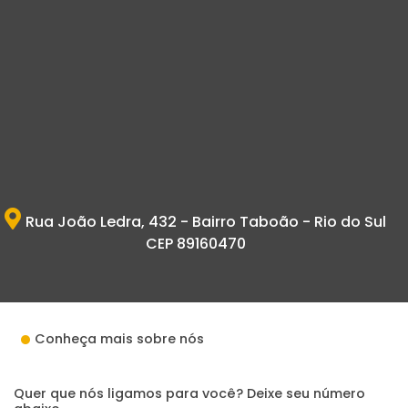
Rua João Ledra, 432 - Bairro Taboão - Rio do Sul
CEP 89160470
Conheça mais sobre nós
Quer que nós ligamos para você? Deixe seu número