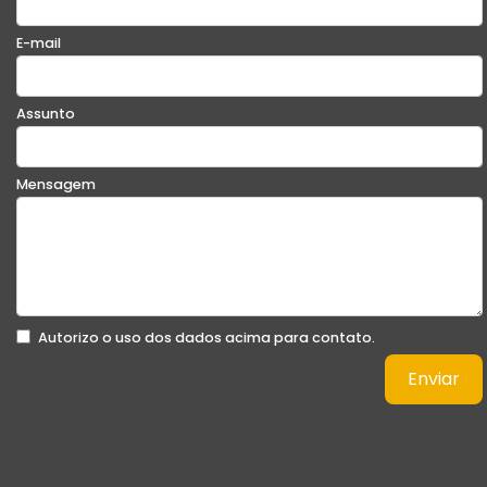
E-mail
Assunto
Mensagem
Autorizo o uso dos dados acima para contato.
Enviar