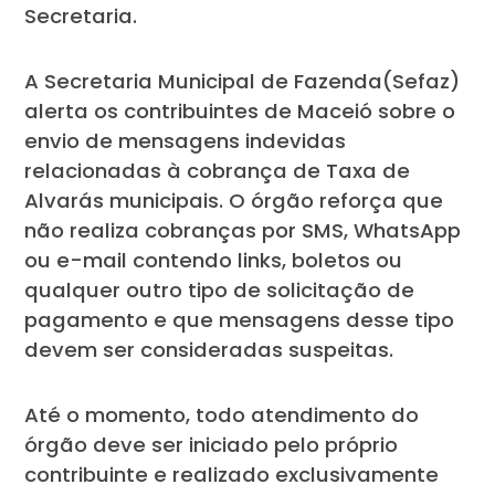
Secretaria.
A Secretaria Municipal de Fazenda(Sefaz)
alerta os contribuintes de Maceió sobre o
envio de mensagens indevidas
relacionadas à cobrança de Taxa de
Alvarás municipais. O órgão reforça que
não realiza cobranças por SMS, WhatsApp
ou e-mail contendo links, boletos ou
qualquer outro tipo de solicitação de
pagamento e que mensagens desse tipo
devem ser consideradas suspeitas.
Até o momento, todo atendimento do
órgão deve ser iniciado pelo próprio
contribuinte e realizado exclusivamente