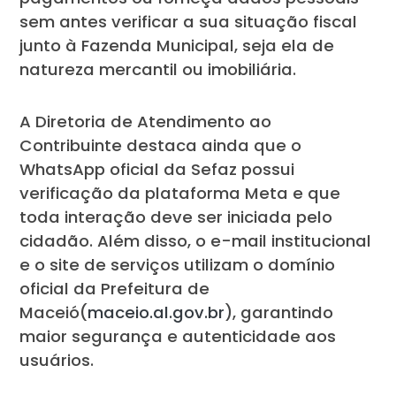
sem antes verificar a sua situação fiscal
junto à Fazenda Municipal, seja ela de
natureza mercantil ou imobiliária.
A Diretoria de Atendimento ao
Contribuinte destaca ainda que o
WhatsApp oficial da Sefaz possui
verificação da plataforma Meta e que
toda interação deve ser iniciada pelo
cidadão. Além disso, o e-mail institucional
e o site de serviços utilizam o domínio
oficial da Prefeitura de
Maceió(
maceio.al.gov.br
), garantindo
maior segurança e autenticidade aos
usuários.