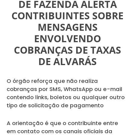
DE FAZENDA ALERTA
CONTRIBUINTES SOBRE
MENSAGENS
ENVOLVENDO
COBRANÇAS DE TAXAS
DE ALVARÁS
O órgão reforça que não realiza
cobranças por SMS, WhatsApp ou e-mail
contendo links, boletos ou qualquer outro
tipo de solicitação de pagamento
A orientação é que o contribuinte entre
em contato com os canais oficiais da