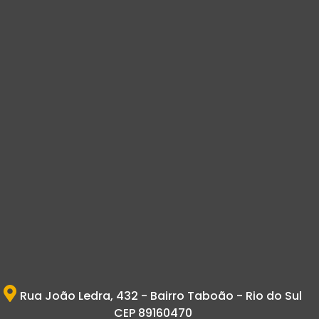
Rua João Ledra, 432 - Bairro Taboão - Rio do Sul
CEP 89160470