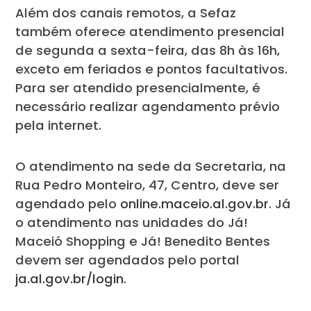
Além dos canais remotos, a Sefaz
também oferece atendimento presencial
de segunda a sexta-feira, das 8h às 16h,
exceto em feriados e pontos facultativos.
Para ser atendido presencialmente, é
necessário realizar agendamento prévio
pela internet.
O atendimento na sede da Secretaria, na
Rua Pedro Monteiro, 47, Centro, deve ser
agendado pelo
online.maceio.al.gov.br
. Já
o atendimento nas unidades do Já!
Maceió Shopping e Já! Benedito Bentes
devem ser agendados pelo portal
ja.al.gov.br/login
.