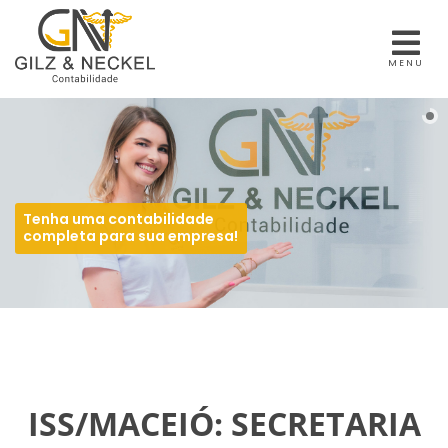
MENU
Tenha uma contabilidade
completa para sua empresa!
ISS/MACEIÓ: SECRETARIA