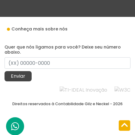
Conheça mais sobre nós
Quer que nós ligamos para você? Deixe seu número
abaixo.
Enviar
Direitos reservados à Contabilidade Gilz e Neckel - 2026