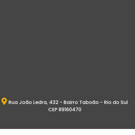
Rua João Ledra, 432 - Bairro Taboão - Rio do Sul
CEP 89160470