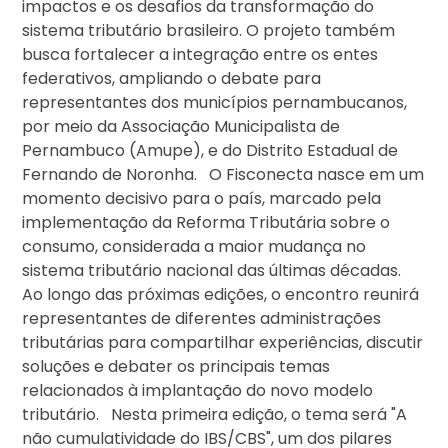
impactos e os desafios da transformação do
sistema tributário brasileiro. O projeto também
busca fortalecer a integração entre os entes
federativos, ampliando o debate para
representantes dos municípios pernambucanos,
por meio da Associação Municipalista de
Pernambuco (Amupe), e do Distrito Estadual de
Fernando de Noronha. O Fisconecta nasce em um
momento decisivo para o país, marcado pela
implementação da Reforma Tributária sobre o
consumo, considerada a maior mudança no
sistema tributário nacional das últimas décadas.
Ao longo das próximas edições, o encontro reunirá
representantes de diferentes administrações
tributárias para compartilhar experiências, discutir
soluções e debater os principais temas
relacionados à implantação do novo modelo
tributário. Nesta primeira edição, o tema será "A
não cumulatividade do IBS/CBS", um dos pilares