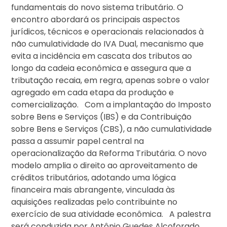
fundamentais do novo sistema tributário. O
encontro abordará os principais aspectos
jurídicos, técnicos e operacionais relacionados à
não cumulatividade do IVA Dual, mecanismo que
evita a incidência em cascata dos tributos ao
longo da cadeia econômica e assegura que a
tributação recaia, em regra, apenas sobre o valor
agregado em cada etapa da produção e
comercialização. Com a implantação do Imposto
sobre Bens e Serviços (IBS) e da Contribuição
sobre Bens e Serviços (CBS), a não cumulatividade
passa a assumir papel central na
operacionalização da Reforma Tributária. O novo
modelo amplia o direito ao aproveitamento de
créditos tributários, adotando uma lógica
financeira mais abrangente, vinculada às
aquisições realizadas pelo contribuinte no
exercício de sua atividade econômica. A palestra
será conduzida por Antônio Guedes Alcoforado,