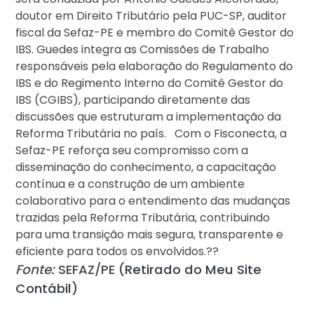
doutor em Direito Tributário pela PUC-SP, auditor
fiscal da Sefaz-PE e membro do Comitê Gestor do
IBS. Guedes integra as Comissões de Trabalho
responsáveis pela elaboração do Regulamento do
IBS e do Regimento Interno do Comitê Gestor do
IBS (CGIBS), participando diretamente das
discussões que estruturam a implementação da
Reforma Tributária no país. Com o Fisconecta, a
Sefaz-PE reforça seu compromisso com a
disseminação do conhecimento, a capacitação
contínua e a construção de um ambiente
colaborativo para o entendimento das mudanças
trazidas pela Reforma Tributária, contribuindo
para uma transição mais segura, transparente e
eficiente para todos os envolvidos.??
Fonte:
SEFAZ/PE (
Retirado do Meu Site
Contábil
)