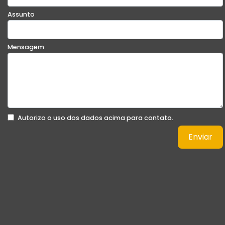
Assunto
Mensagem
Autorizo o uso dos dados acima para contato.
Enviar