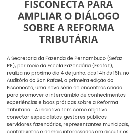
FISCONECTA PARA
AMPLIAR O DIÁLOGO
SOBRE A REFORMA
TRIBUTÁRIA
A Secretaria da Fazenda de Pernambuco (Sefaz-
PE), por meio da Escola Fazendária (Esafaz),
realiza no próximo dia 4 de junho, das 14h às 16h, no
Auditório do San Rafael, a primeira edição do
Fisconecta, uma nova série de encontros criada
para promover o intercâmbio de conhecimentos,
experiências e boas práticas sobre a Reforma
Tributária. A iniciativa tem como objetivo
conectar especialistas, gestores públicos,
servidores fazendários, representantes municipais,
contribuintes e demais interessados em discutir os