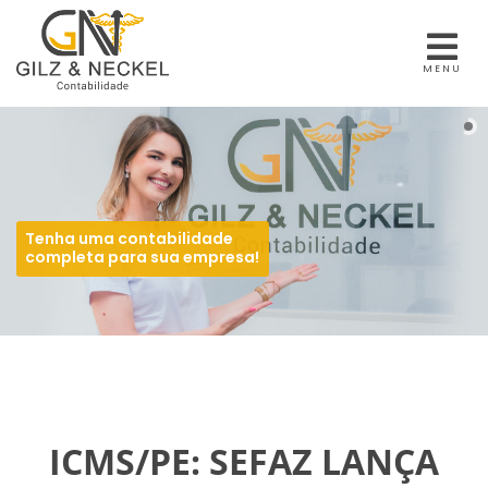
MENU
Tenha uma contabilidade
completa para sua empresa!
ICMS/PE: SEFAZ LANÇA