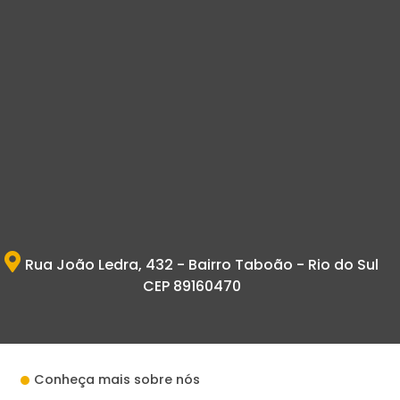
Rua João Ledra, 432 - Bairro Taboão - Rio do Sul
CEP 89160470
Conheça mais sobre nós