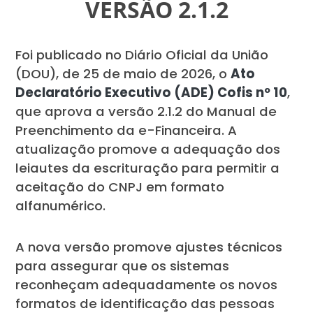
VERSÃO 2.1.2
Foi publicado no Diário Oficial da União
(DOU), de 25 de maio de 2026, o
Ato
Declaratório Executivo (ADE) Cofis nº 10
,
que aprova a versão 2.1.2 do Manual de
Preenchimento da e-Financeira. A
atualização promove a adequação dos
leiautes da escrituração para permitir a
aceitação do CNPJ em formato
alfanumérico.
A nova versão promove ajustes técnicos
para assegurar que os sistemas
reconheçam adequadamente os novos
formatos de identificação das pessoas