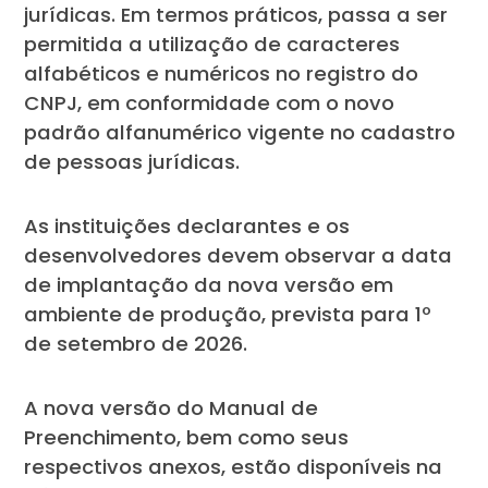
jurídicas. Em termos práticos, passa a ser
permitida a utilização de caracteres
alfabéticos e numéricos no registro do
CNPJ, em conformidade com o novo
padrão alfanumérico vigente no cadastro
de pessoas jurídicas.
As instituições declarantes e os
desenvolvedores devem observar a data
de implantação da nova versão em
ambiente de produção, prevista para 1º
de setembro de 2026.
A nova versão do Manual de
Preenchimento, bem como seus
respectivos anexos, estão disponíveis na