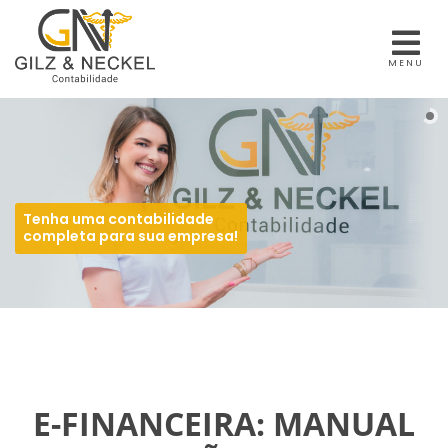
MENU
Tenha uma contabilidade
completa para sua empresa!
E-FINANCEIRA: MANUAL