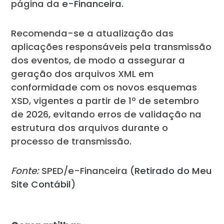
página da
e-Financeira
.
Recomenda-se a atualização das
aplicações responsáveis pela transmissão
dos eventos, de modo a assegurar a
geração dos arquivos XML em
conformidade com os novos esquemas
XSD, vigentes a partir de 1º de setembro
de 2026, evitando erros de validação na
estrutura dos arquivos durante o
processo de transmissão.
Fonte:
SPED/e-Financeira (
Retirado do Meu
Site Contábil
)