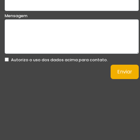
Mensagem
Autorizo o uso dos dados acima para contato.
Enviar