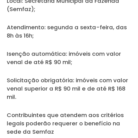
Local: Secretaria Municipal da Fazenda
(Semfaz);
Atendimento: segunda a sexta-feira, das
8h às 16h;
Isenção automática: imóveis com valor
venal de até R$ 90 mil;
Solicitação obrigatória: imóveis com valor
venal superior a R$ 90 mil e de até R$ 168
mil.
Contribuintes que atendem aos critérios
legais poderão requerer o benefício na
sede da Semfaz