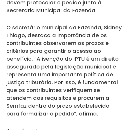
devem protocolar o pedido junto à
Secretaria Municipal da Fazenda.
O secretário municipal da Fazenda, Sidney
Thiago, destaca a importância de os
contribuintes observarem os prazos e
critérios para garantir o acesso ao
benefício. “A isenção do IPTU é um direito
assegurado pela legislação municipal e
representa uma importante política de
justiça tributária. Por isso, é fundamental
que os contribuintes verifiquem se
atendem aos requisitos e procurem a
Semfaz dentro do prazo estabelecido
para formalizar o pedido”, afirma.