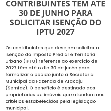
CONTRIBUINTES TÊM ATÉ
30 DE JUNHO PARA
SOLICITAR ISENÇÃO DO
IPTU 2027
Os contribuintes que desejam solicitar a
isenção do Imposto Predial e Territorial
Urbano (IPTU) referente ao exercício de
2027 têm até o dia 30 de junho para
formalizar o pedido junto à Secretaria
Municipal da Fazenda de Aracaju
(Semfaz). O benefício é destinado aos
proprietários de imóveis que atendem aos
critérios estabelecidos pela legislação
municipal.