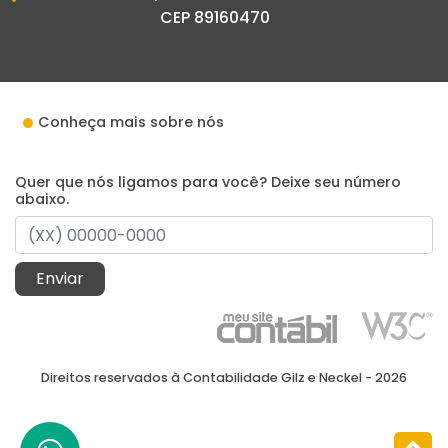
CEP 89160470
Conheça mais sobre nós
Quer que nós ligamos para você? Deixe seu número
abaixo.
Enviar
Direitos reservados à Contabilidade Gilz e Neckel - 2026