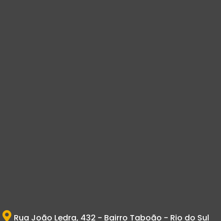
Rua João Ledra, 432 - Bairro Taboão - Rio do Sul