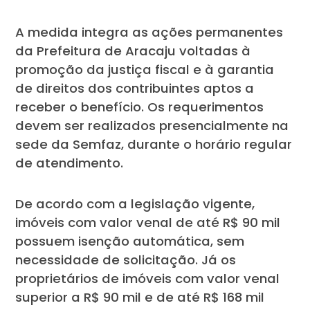
A medida integra as ações permanentes
da Prefeitura de Aracaju voltadas à
promoção da justiça fiscal e à garantia
de direitos dos contribuintes aptos a
receber o benefício. Os requerimentos
devem ser realizados presencialmente na
sede da Semfaz, durante o horário regular
de atendimento.
De acordo com a legislação vigente,
imóveis com valor venal de até R$ 90 mil
possuem isenção automática, sem
necessidade de solicitação. Já os
proprietários de imóveis com valor venal
superior a R$ 90 mil e de até R$ 168 mil