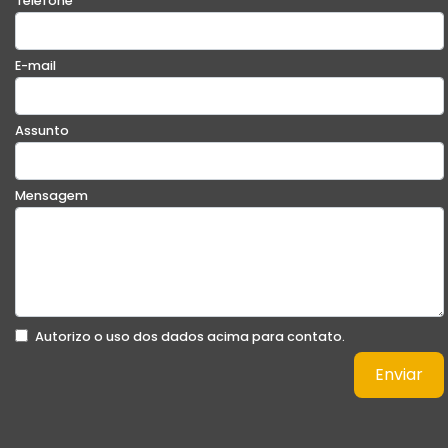
Telefone
E-mail
Assunto
Mensagem
Autorizo o uso dos dados acima para contato.
Enviar