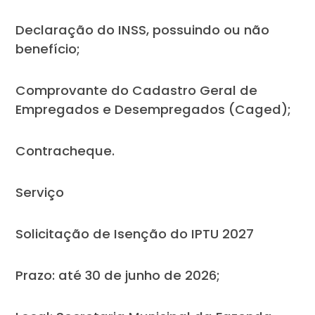
Declaração do INSS, possuindo ou não
benefício;
Comprovante do Cadastro Geral de
Empregados e Desempregados (Caged);
Contracheque.
Serviço
Solicitação de Isenção do IPTU 2027
Prazo: até 30 de junho de 2026;