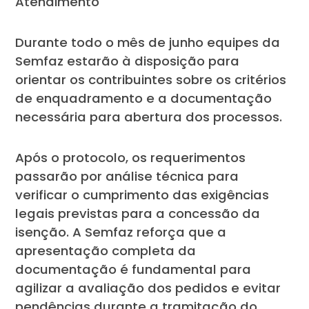
Atendimento
Durante todo o mês de junho equipes da
Semfaz estarão à disposição para
orientar os contribuintes sobre os critérios
de enquadramento e a documentação
necessária para abertura dos processos.
Após o protocolo, os requerimentos
passarão por análise técnica para
verificar o cumprimento das exigências
legais previstas para a concessão da
isenção. A Semfaz reforça que a
apresentação completa da
documentação é fundamental para
agilizar a avaliação dos pedidos e evitar
pendências durante a tramitação do