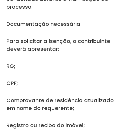
processo.
Documentação necessária
Para solicitar a isenção, o contribuinte
deverá apresentar:
RG;
CPF;
Comprovante de residência atualizado
em nome do requerente;
Registro ou recibo do imóvel;