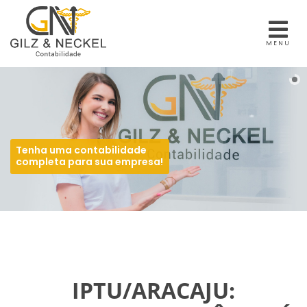
MENU
Tenha uma contabilidade
completa para sua empresa!
IPTU/ARACAJU: