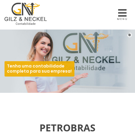
MENU
Tenha uma contabilidade
completa para sua empresa!
PETROBRAS