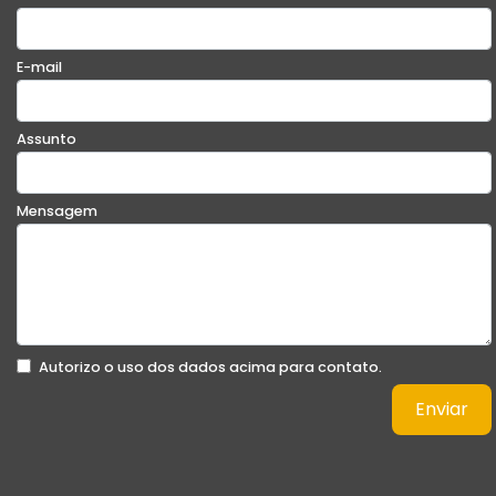
E-mail
Assunto
Mensagem
Autorizo o uso dos dados acima para contato.
Enviar