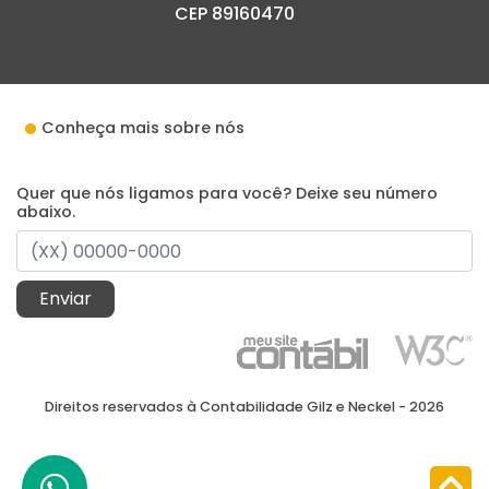
CEP 89160470
Conheça mais sobre nós
Quer que nós ligamos para você? Deixe seu número
abaixo.
Enviar
Direitos reservados à Contabilidade Gilz e Neckel - 2026