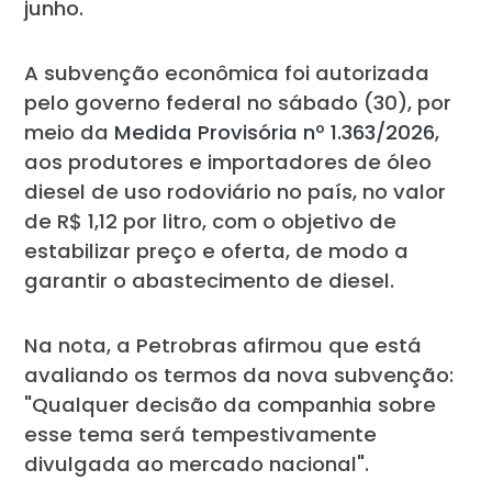
junho.
A subvenção econômica foi autorizada
pelo governo federal no sábado (30), por
meio da
Medida Provisória nº 1.363/2026
,
aos produtores e importadores de óleo
diesel de uso rodoviário no país, no valor
de R$ 1,12 por litro, com o objetivo de
estabilizar preço e oferta, de modo a
garantir o abastecimento de diesel.
Na nota, a Petrobras afirmou que está
avaliando os termos da nova subvenção:
"Qualquer decisão da companhia sobre
esse tema será tempestivamente
divulgada ao mercado nacional".