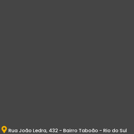
Rua João Ledra, 432 - Bairro Taboão - Rio do Sul