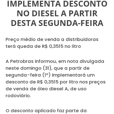
IMPLEMENTA DESCONTO
NO DIESEL A PARTIR
DESTA SEGUNDA-FEIRA
Preço médio de venda a distribuidoras
terá queda de R$ 0,3515 no litro
A Petrobras informou, em nota divulgada
neste domingo (31), que a partir de
segunda-feira (1º) implementará um
desconto de R$ 0,3515 por litro nos preços
de venda de óleo diesel A, de uso
rodoviário.
O desconto aplicado faz parte da