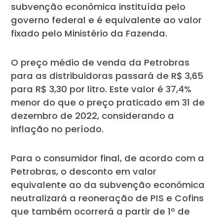
subvenção econômica instituída pelo
governo federal e é equivalente ao valor
fixado pelo Ministério da Fazenda.
O preço médio de venda da Petrobras
para as distribuidoras passará de R$ 3,65
para R$ 3,30 por litro. Este valor é 37,4%
menor do que o preço praticado em 31 de
dezembro de 2022, considerando a
inflação no período.
Para o consumidor final, de acordo com a
Petrobras, o desconto em valor
equivalente ao da subvenção econômica
neutralizará a reoneração de PIS e Cofins
que também ocorrerá a partir de 1º de