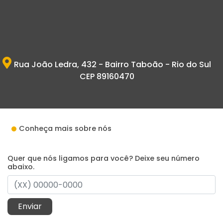
Rua João Ledra, 432 - Bairro Taboão - Rio do Sul
CEP 89160470
Conheça mais sobre nós
Quer que nós ligamos para você? Deixe seu número
abaixo.
Enviar