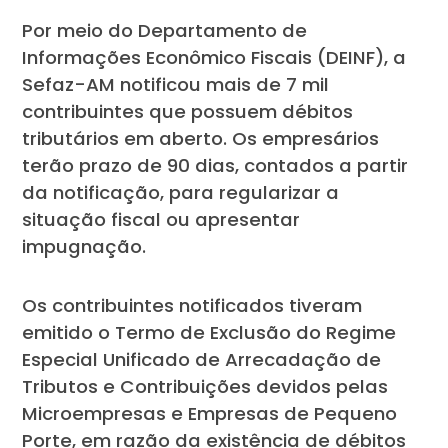
Por meio do Departamento de
Informações Econômico Fiscais (DEINF), a
Sefaz-AM notificou mais de 7 mil
contribuintes que possuem débitos
tributários em aberto. Os empresários
terão prazo de 90 dias, contados a partir
da notificação, para regularizar a
situação fiscal ou apresentar
impugnação.
Os contribuintes notificados tiveram
emitido o Termo de Exclusão do Regime
Especial Unificado de Arrecadação de
Tributos e Contribuições devidos pelas
Microempresas e Empresas de Pequeno
Porte, em razão da existência de débitos