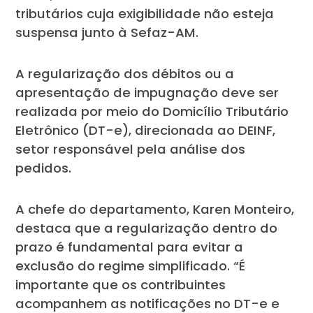
tributários cuja exigibilidade não esteja
suspensa junto à Sefaz-AM.
A regularização dos débitos ou a
apresentação de impugnação deve ser
realizada por meio do Domicílio Tributário
Eletrônico (DT-e), direcionada ao DEINF,
setor responsável pela análise dos
pedidos.
A chefe do departamento, Karen Monteiro,
destaca que a regularização dentro do
prazo é fundamental para evitar a
exclusão do regime simplificado. “É
importante que os contribuintes
acompanhem as notificações no DT-e e