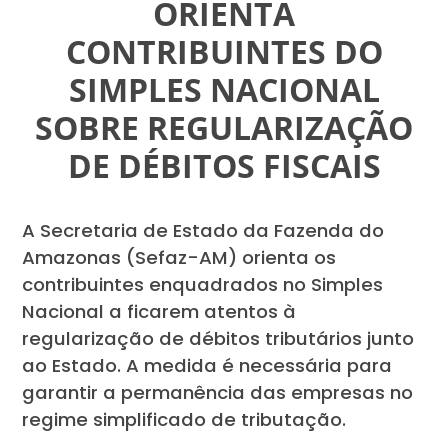
ORIENTA
CONTRIBUINTES DO
SIMPLES NACIONAL
SOBRE REGULARIZAÇÃO
DE DÉBITOS FISCAIS
A Secretaria de Estado da Fazenda do
Amazonas (Sefaz-AM) orienta os
contribuintes enquadrados no Simples
Nacional a ficarem atentos à
regularização de débitos tributários junto
ao Estado. A medida é necessária para
garantir a permanência das empresas no
regime simplificado de tributação.