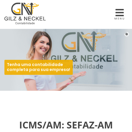
MENU
Tenha uma contabilidade
completa para sua empresa!
ICMS/AM: SEFAZ-AM