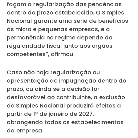
façam a regularização das pendências
dentro do prazo estabelecido. O Simples
Nacional garante uma série de benefícios
às micro e pequenas empresas, e a
permanência no regime depende da
regularidade fiscal junto aos órgãos
competentes”, afirmou.
Caso não haja regularização ou
apresentação de impugnação dentro do
prazo, ou ainda se a decisão for
desfavorável ao contribuinte, a exclusão
do Simples Nacional produzirá efeitos a
partir de 1º de janeiro de 2027,
abrangendo todos os estabelecimentos
da empresa.