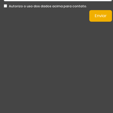
Autorizo o uso dos dados acima para contato.
Enviar