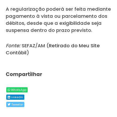
A regularização poderá ser feita mediante
pagamento à vista ou parcelamento dos
débitos, desde que a exigibilidade seja
suspensa dentro do prazo previsto.
Fonte:
SEFAZ/AM (
Retirado do Meu Site
Contábil
)
Compartilhar
WhatsApp
Linkedin
Tweetar