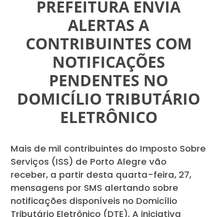
PREFEITURA ENVIA
ALERTAS A
CONTRIBUINTES COM
NOTIFICAÇÕES
PENDENTES NO
DOMICÍLIO TRIBUTÁRIO
ELETRÔNICO
Mais de mil contribuintes do Imposto Sobre
Serviços (ISS) de Porto Alegre vão
receber, a partir desta quarta-feira, 27,
mensagens por SMS alertando sobre
notificações disponíveis no Domicílio
Tributário Eletrônico (DTE). A iniciativa