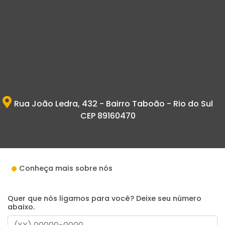
Rua João Ledra, 432 - Bairro Taboão - Rio do Sul
CEP 89160470
Conheça mais sobre nós
Quer que nós ligamos para você? Deixe seu número
abaixo.