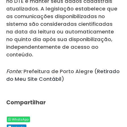
no DTE e manter seus dados cadastrais
atualizados. A legislação estabelece que
as comunicações disponibilizadas no
sistema são consideradas cientificadas
na data da leitura ou automaticamente
no quinto dia após sua disponibilização,
independentemente de acesso ao
conteúdo.
Fonte:
Prefeitura de Porto Alegre (
Retirado
do Meu Site Contábil
)
Compartilhar
WhatsApp