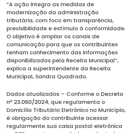
“A ação integra as medidas de
modernização da administração
tributária, com foco em transparência,
previsibilidade e estímulo à conformidade.
O objetivo é ampliar os canais de
comunicação para que os contribuintes
tenham conhecimento das informações
disponibilizadas pela Receita Municipal”,
explica a superintendente da Receita
Municipal, Sandra Quadrado.
Dados atualizados – Conforme o
Decreto
nº 23.060/2024
, que regulamenta o
Domicílio Tributário Eletrônico no Município,
é obrigação do contribuinte acessar
regularmente sua caixa postal eletrônica