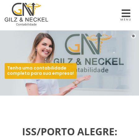
MENU
Tenha uma contabilidade
completa para sua empresa!
ISS/PORTO ALEGRE: