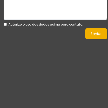
Autorizo o uso dos dados acima para contato.
Enviar