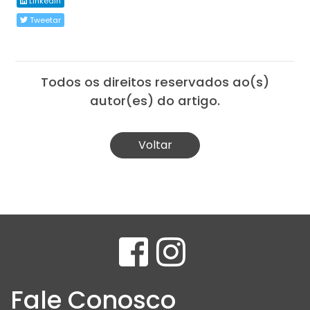
Linkedin
Tweetar
Todos os direitos reservados ao(s)
autor(es) do artigo.
Voltar
Fale Conosco