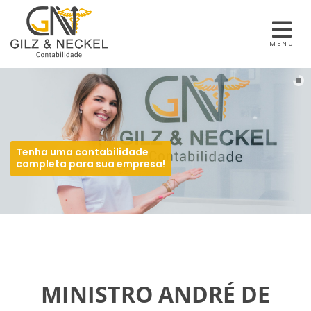
MENU
Tenha uma contabilidade
completa para sua empresa!
MINISTRO ANDRÉ DE