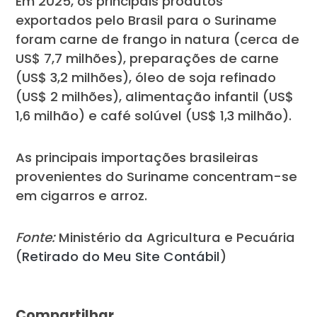
Em 2025, os principais produtos
exportados pelo Brasil para o Suriname
foram carne de frango in natura (cerca de
US$ 7,7 milhões), preparações de carne
(US$ 3,2 milhões), óleo de soja refinado
(US$ 2 milhões), alimentação infantil (US$
1,6 milhão) e café solúvel (US$ 1,3 milhão).
As principais importações brasileiras
provenientes do Suriname concentram-se
em cigarros e arroz.
Fonte:
Ministério da Agricultura e Pecuária
(
Retirado do Meu Site Contábil
)
Compartilhar