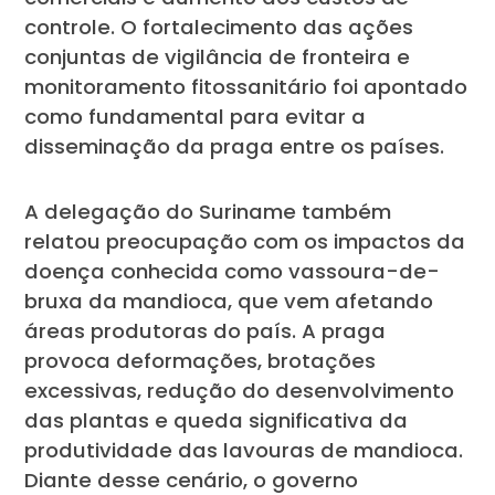
controle. O fortalecimento das ações
conjuntas de vigilância de fronteira e
monitoramento fitossanitário foi apontado
como fundamental para evitar a
disseminação da praga entre os países.
A delegação do Suriname também
relatou preocupação com os impactos da
doença conhecida como vassoura-de-
bruxa da mandioca, que vem afetando
áreas produtoras do país. A praga
provoca deformações, brotações
excessivas, redução do desenvolvimento
das plantas e queda significativa da
produtividade das lavouras de mandioca.
Diante desse cenário, o governo