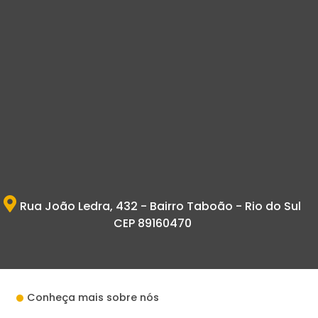
Rua João Ledra, 432 - Bairro Taboão - Rio do Sul
CEP 89160470
Conheça mais sobre nós