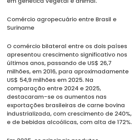
em genética vegetal e animal.
Comércio agropecuário entre Brasil e
Suriname
O comércio bilateral entre os dois países
apresentou crescimento significativo nos
últimos anos, passando de US$ 26,7
milhões, em 2016, para aproximadamente
US$ 54,9 milhões em 2025. Na
comparação entre 2024 e 2025,
destacaram-se os aumentos nas
exportações brasileiras de carne bovina
industrializada, com crescimento de 240%,
e de bebidas alcoólicas, com alta de 172%.