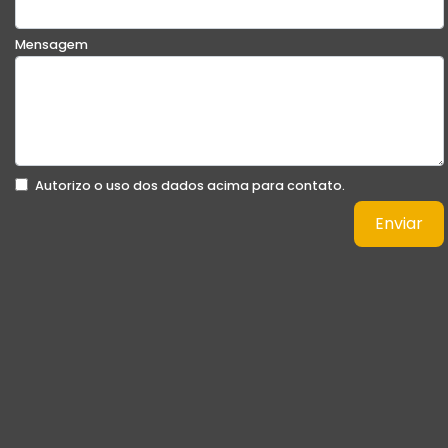
Mensagem
Autorizo o uso dos dados acima para contato.
Enviar