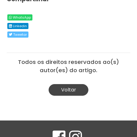
WhatsApp
Linkedin
Tweetar
Todos os direitos reservados ao(s)
autor(es) do artigo.
Voltar