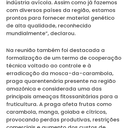
indústria avícola. Assim como já fazemos
com diversos países da região, estamos
prontos para fornecer material genético
de alta qualidade, reconhecido
mundialmente”, declarou.
Na reunião também foi destacada a
formalização de um termo de cooperação
técnica voltado ao controle e à
erradicação da mosca-da-carambola,
praga quarentenária presente na região
amazônica e considerada uma das
principais ameaças fitossanitárias para a
fruticultura. A praga afeta frutas como
carambola, manga, goiaba e cítricos,
provocando perdas produtivas, restrições
comerciais e aumento dos custos de