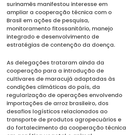
surinamês manifestou interesse em
ampliar a cooperação técnica com o
Brasil em ações de pesquisa,
monitoramento fitossanitário, manejo
integrado e desenvolvimento de
estratégias de contenção da doença.
As delegações trataram ainda da
cooperação para a introdução de
cultivares de maracujá adaptadas às
condições climáticas do país, da
regularização de operações envolvendo
importações de arroz brasileiro, dos
desafios logísticos relacionados ao
transporte de produtos agropecuários e
do fortalecimento da cooperação técnica