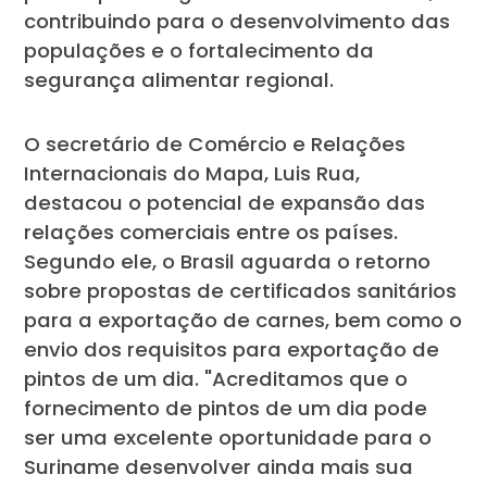
contribuindo para o desenvolvimento das
populações e o fortalecimento da
segurança alimentar regional.
O secretário de Comércio e Relações
Internacionais do Mapa, Luis Rua,
destacou o potencial de expansão das
relações comerciais entre os países.
Segundo ele, o Brasil aguarda o retorno
sobre propostas de certificados sanitários
para a exportação de carnes, bem como o
envio dos requisitos para exportação de
pintos de um dia. "Acreditamos que o
fornecimento de pintos de um dia pode
ser uma excelente oportunidade para o
Suriname desenvolver ainda mais sua