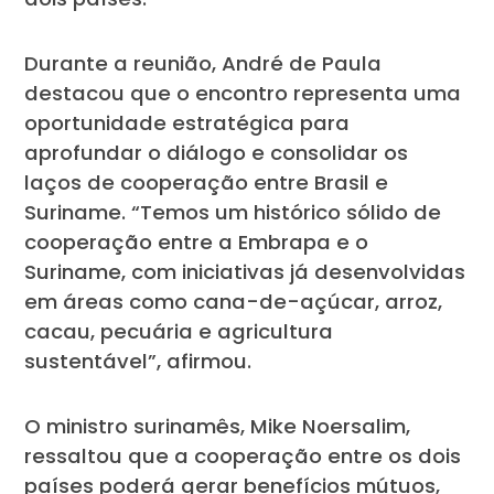
Durante a reunião, André de Paula
destacou que o encontro representa uma
oportunidade estratégica para
aprofundar o diálogo e consolidar os
laços de cooperação entre Brasil e
Suriname. “Temos um histórico sólido de
cooperação entre a Embrapa e o
Suriname, com iniciativas já desenvolvidas
em áreas como cana-de-açúcar, arroz,
cacau, pecuária e agricultura
sustentável”, afirmou.
O ministro surinamês, Mike Noersalim,
ressaltou que a cooperação entre os dois
países poderá gerar benefícios mútuos,