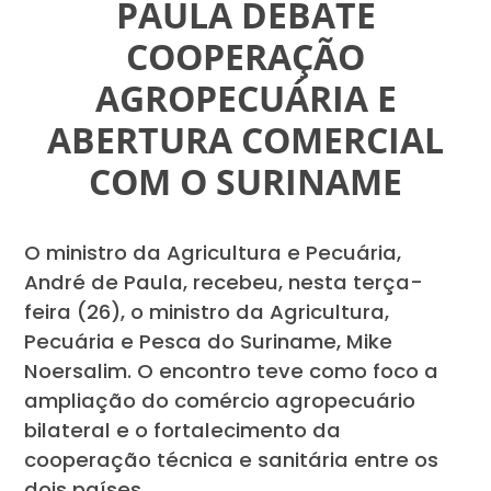
PAULA DEBATE
COOPERAÇÃO
AGROPECUÁRIA E
ABERTURA COMERCIAL
COM O SURINAME
O ministro da Agricultura e Pecuária,
André de Paula, recebeu, nesta terça-
feira (26), o ministro da Agricultura,
Pecuária e Pesca do Suriname, Mike
Noersalim. O encontro teve como foco a
ampliação do comércio agropecuário
bilateral e o fortalecimento da
cooperação técnica e sanitária entre os
dois países.