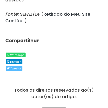
Fonte:
SEFAZ/DF (
Retirado do Meu Site
Contábil
)
Compartilhar
WhatsApp
Linkedin
Tweetar
Todos os direitos reservados ao(s)
autor(es) do artigo.