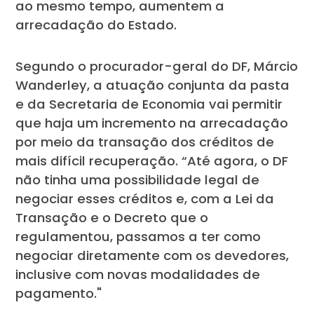
ao mesmo tempo, aumentem a
arrecadação do Estado.
Segundo o procurador-geral do DF, Márcio
Wanderley, a atuação conjunta da pasta
e da Secretaria de Economia vai permitir
que haja um incremento na arrecadação
por meio da transação dos créditos de
mais difícil recuperação. “Até agora, o DF
não tinha uma possibilidade legal de
negociar esses créditos e, com a Lei da
Transação e o Decreto que o
regulamentou, passamos a ter como
negociar diretamente com os devedores,
inclusive com novas modalidades de
pagamento."