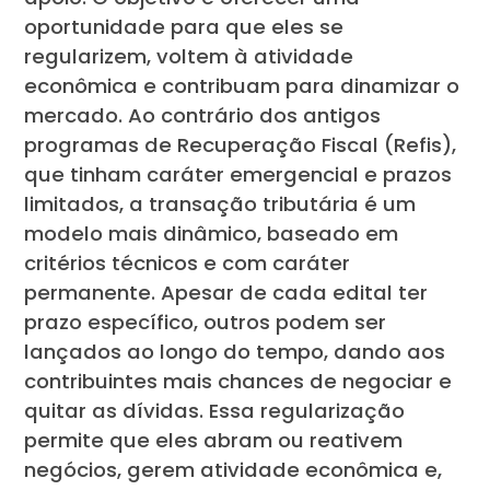
oportunidade para que eles se
regularizem, voltem à atividade
econômica e contribuam para dinamizar o
mercado. Ao contrário dos antigos
programas de Recuperação Fiscal (Refis),
que tinham caráter emergencial e prazos
limitados, a transação tributária é um
modelo mais dinâmico, baseado em
critérios técnicos e com caráter
permanente. Apesar de cada edital ter
prazo específico, outros podem ser
lançados ao longo do tempo, dando aos
contribuintes mais chances de negociar e
quitar as dívidas. Essa regularização
permite que eles abram ou reativem
negócios, gerem atividade econômica e,