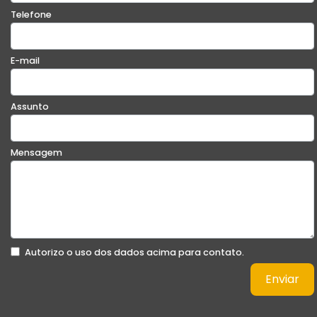
Telefone
E-mail
Assunto
Mensagem
Autorizo o uso dos dados acima para contato.
Enviar