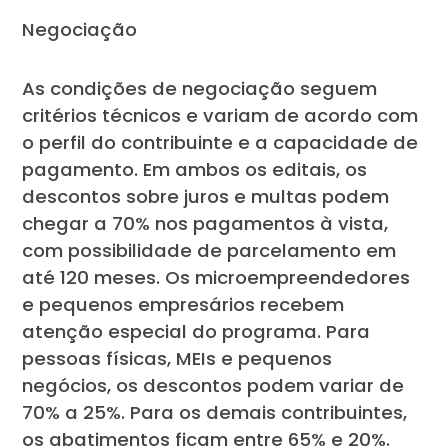
Negociação
As condições de negociação seguem
critérios técnicos e variam de acordo com
o perfil do contribuinte e a capacidade de
pagamento. Em ambos os editais, os
descontos sobre juros e multas podem
chegar a 70% nos pagamentos à vista,
com possibilidade de parcelamento em
até 120 meses. Os microempreendedores
e pequenos empresários recebem
atenção especial do programa. Para
pessoas físicas, MEIs e pequenos
negócios, os descontos podem variar de
70% a 25%. Para os demais contribuintes,
os abatimentos ficam entre 65% e 20%.