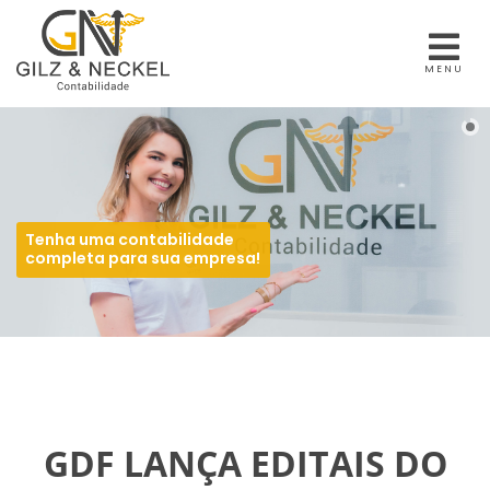
MENU
Tenha uma contabilidade
completa para sua empresa!
GDF LANÇA EDITAIS DO