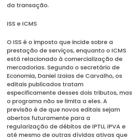
da transação.
ISS e ICMS
O ISS é o imposto que incide sobre a
prestação de serviços, enquanto o ICMS
está relacionado à comercialização de
mercadorias. Segundo o secretário de
Economia, Daniel Izaias de Carvalho, os
editais publicados tratam
especificamente desses dois tributos, mas
o programa não se limita a eles. A
previsão é de que novos editais sejam
abertos futuramente para a
regularização de débitos de IPTU, IPVA e
até mesmo de outras dívidas ativas que