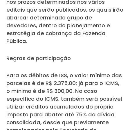
nos prazos determinados nos vários
editais que serão publicados, os quais irão
abarcar determinado grupo de
devedores, dentro do planejamento e
estratégia de cobrança da Fazenda
Pública.
Regras de participação
Para os débitos de ISS, o valor mínimo das
parcelas é de R$ 2.375,00; já para o ICMS,
o mínimo é de R$ 300,00. No caso
específico do ICMS, também será possível
utilizar créditos acumulados do próprio
imposto para abater até 75% da dívida
consolidada, desde que previamente