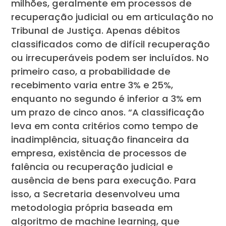
milhões, geralmente em processos de
recuperação judicial ou em articulação no
Tribunal de Justiça. Apenas débitos
classificados como de difícil recuperação
ou irrecuperáveis podem ser incluídos. No
primeiro caso, a probabilidade de
recebimento varia entre 3% e 25%,
enquanto no segundo é inferior a 3% em
um prazo de cinco anos. “A classificação
leva em conta critérios como tempo de
inadimplência, situação financeira da
empresa, existência de processos de
falência ou recuperação judicial e
ausência de bens para execução. Para
isso, a Secretaria desenvolveu uma
metodologia própria baseada em
algoritmo de machine learning, que