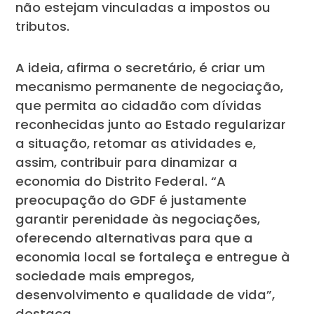
não estejam vinculadas a impostos ou
tributos.
A ideia, afirma o secretário, é criar um
mecanismo permanente de negociação,
que permita ao cidadão com dívidas
reconhecidas junto ao Estado regularizar
a situação, retomar as atividades e,
assim, contribuir para dinamizar a
economia do Distrito Federal. “A
preocupação do GDF é justamente
garantir perenidade às negociações,
oferecendo alternativas para que a
economia local se fortaleça e entregue à
sociedade mais empregos,
desenvolvimento e qualidade de vida”,
destaca.