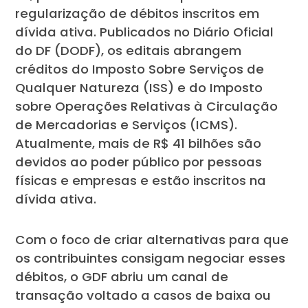
regularização de débitos inscritos em
dívida ativa. Publicados no Diário Oficial
do DF (DODF), os editais abrangem
créditos do Imposto Sobre Serviços de
Qualquer Natureza (ISS) e do Imposto
sobre Operações Relativas à Circulação
de Mercadorias e Serviços (ICMS).
Atualmente, mais de R$ 41 bilhões são
devidos ao poder público por pessoas
físicas e empresas e estão inscritos na
dívida ativa.
Com o foco de criar alternativas para que
os contribuintes consigam negociar esses
débitos, o GDF abriu um canal de
transação voltado a casos de baixa ou