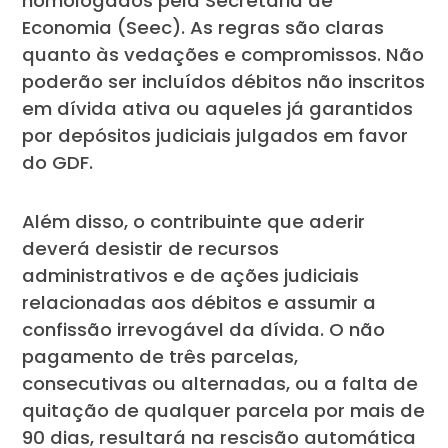
homologados pela Secretaria de
Economia (Seec). As regras são claras
quanto às vedações e compromissos. Não
poderão ser incluídos débitos não inscritos
em dívida ativa ou aqueles já garantidos
por depósitos judiciais julgados em favor
do GDF.
Além disso, o contribuinte que aderir
deverá desistir de recursos
administrativos e de ações judiciais
relacionadas aos débitos e assumir a
confissão irrevogável da dívida. O não
pagamento de três parcelas,
consecutivas ou alternadas, ou a falta de
quitação de qualquer parcela por mais de
90 dias, resultará na rescisão automática