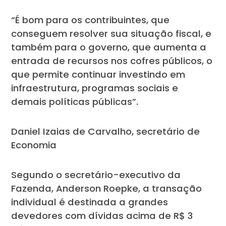
“É bom para os contribuintes, que
conseguem resolver sua situação fiscal, e
também para o governo, que aumenta a
entrada de recursos nos cofres públicos, o
que permite continuar investindo em
infraestrutura, programas sociais e
demais políticas públicas”.
Daniel Izaias de Carvalho, secretário de
Economia
Segundo o secretário-executivo da
Fazenda, Anderson Roepke, a transação
individual é destinada a grandes
devedores com dívidas acima de R$ 3