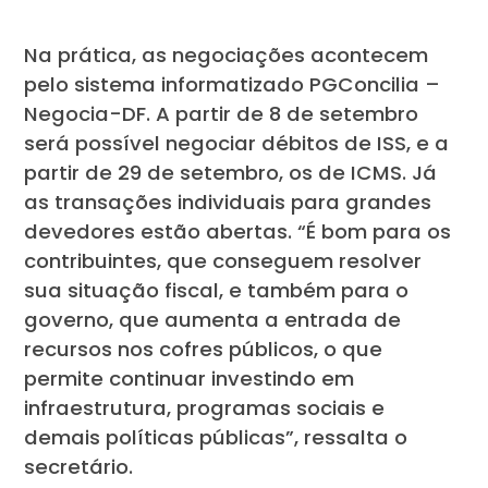
Na prática, as negociações acontecem
pelo sistema informatizado PGConcilia –
Negocia-DF. A partir de 8 de setembro
será possível negociar débitos de ISS, e a
partir de 29 de setembro, os de ICMS. Já
as transações individuais para grandes
devedores estão abertas. “É bom para os
contribuintes, que conseguem resolver
sua situação fiscal, e também para o
governo, que aumenta a entrada de
recursos nos cofres públicos, o que
permite continuar investindo em
infraestrutura, programas sociais e
demais políticas públicas”, ressalta o
secretário.