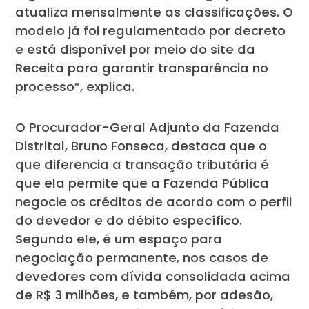
atualiza mensalmente as classificações. O
modelo já foi regulamentado por decreto
e está disponível por meio do site da
Receita para garantir transparência no
processo”, explica.
O Procurador-Geral Adjunto da Fazenda
Distrital, Bruno Fonseca, destaca que o
que diferencia a transação tributária é
que ela permite que a Fazenda Pública
negocie os créditos de acordo com o perfil
do devedor e do débito específico.
Segundo ele, é um espaço para
negociação permanente, nos casos de
devedores com dívida consolidada acima
de R$ 3 milhões, e também, por adesão,