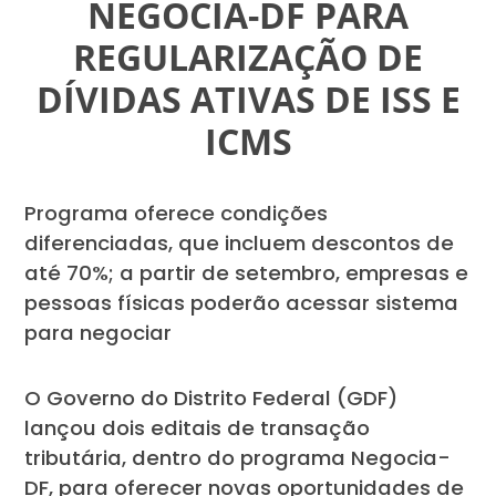
NEGOCIA-DF PARA
REGULARIZAÇÃO DE
DÍVIDAS ATIVAS DE ISS E
ICMS
Programa oferece condições
diferenciadas, que incluem descontos de
até 70%; a partir de setembro, empresas e
pessoas físicas poderão acessar sistema
para negociar
O Governo do Distrito Federal (GDF)
lançou dois editais de transação
tributária, dentro do programa Negocia-
DF, para oferecer novas oportunidades de