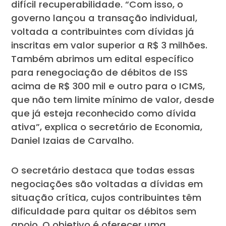
difícil recuperabilidade. “Com isso, o
governo lançou a transação individual,
voltada a contribuintes com dívidas já
inscritas em valor superior a R$ 3 milhões.
Também abrimos um edital específico
para renegociação de débitos de ISS
acima de R$ 300 mil e outro para o ICMS,
que não tem limite mínimo de valor, desde
que já esteja reconhecido como dívida
ativa”, explica o secretário de Economia,
Daniel Izaias de Carvalho.
O secretário destaca que todas essas
negociações são voltadas a dívidas em
situação crítica, cujos contribuintes têm
dificuldade para quitar os débitos sem
apoio. O objetivo é oferecer uma