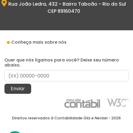
Rua João Ledra, 432 - Bairro Taboão - Rio do Sul
CEP 89160470
Conheça mais sobre nós
Quer que nós ligamos para você? Deixe seu número
abaixo.
Enviar
Direitos reservados à Contabilidade Gilz e Neckel - 2026