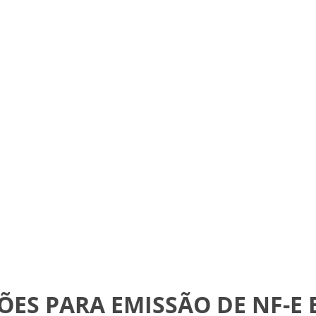
ÇÕES PARA EMISSÃO DE NF-E