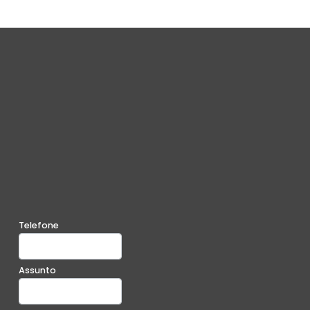
Telefone
Assunto