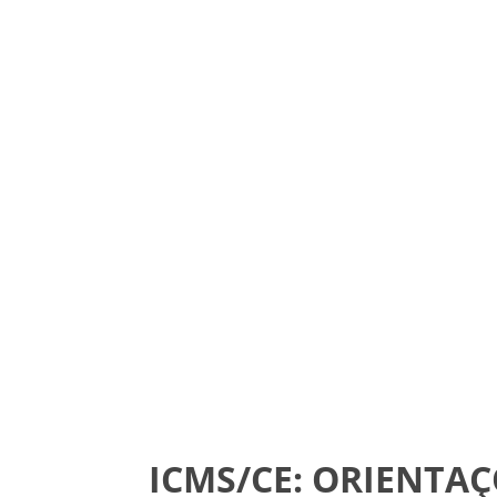
ICMS/CE: ORIENTA