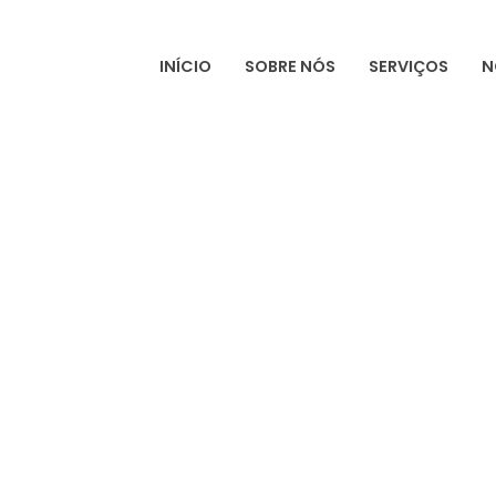
INÍCIO
SOBRE NÓS
SERVIÇOS
N