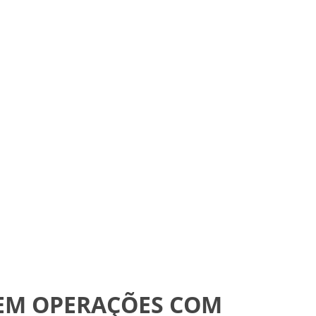
 EM OPERAÇÕES COM