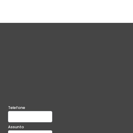
Telefone
Assunto