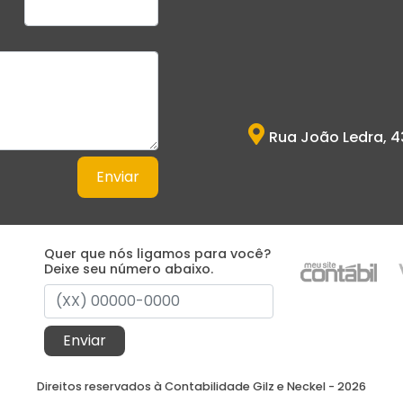
Rua João Ledra, 4
Enviar
Quer que nós ligamos para você?
Deixe seu número abaixo.
Enviar
Direitos reservados à Contabilidade Gilz e Neckel - 2026