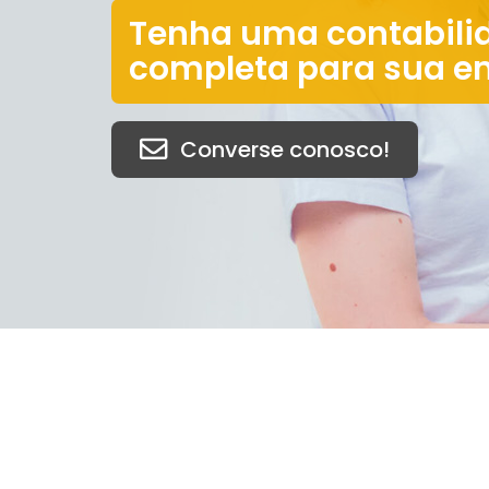
Tenha uma contabili
completa para sua e
Converse conosco!