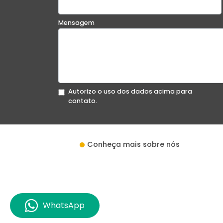
Mensagem
Autorizo o uso dos dados acima para
contato.
Conheça mais sobre nós
WhatsApp