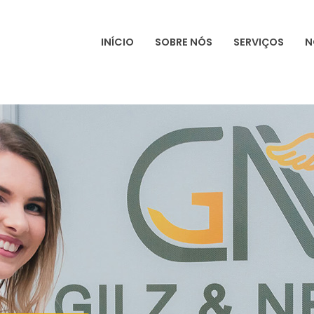
INÍCIO
SOBRE NÓS
SERVIÇOS
N