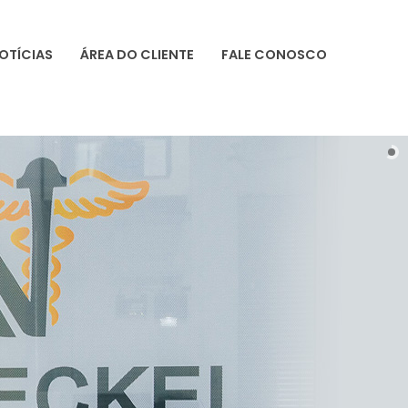
OTÍCIAS
ÁREA DO CLIENTE
FALE CONOSCO