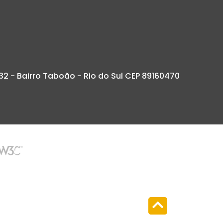
32 - Bairro Taboão - Rio do Sul CEP 89160470